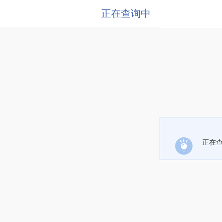
正在查询中
正在