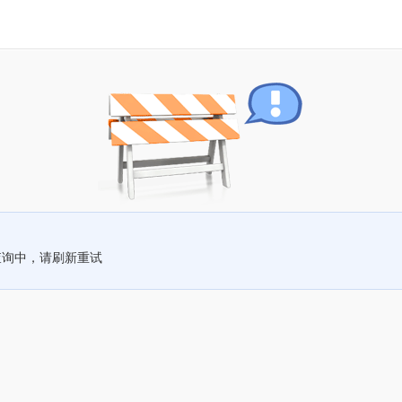
查询中，请刷新重试