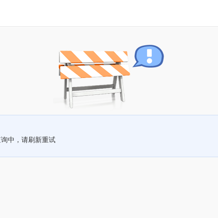
查询中，请刷新重试