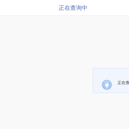
正在查询中
正在