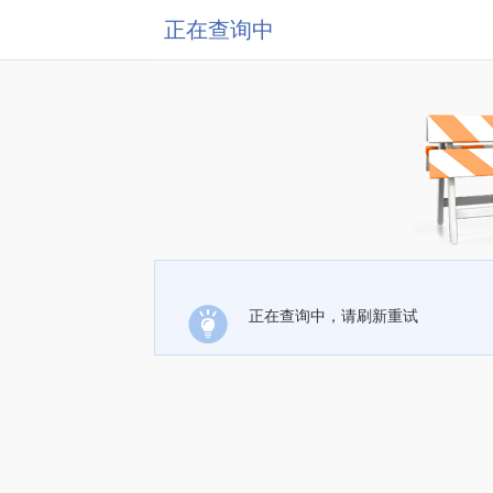
正在查询中
正在查询中，请刷新重试