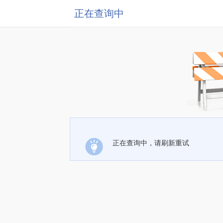
正在查询中
正在查询中，请刷新重试