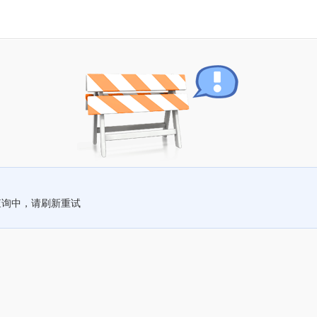
查询中，请刷新重试