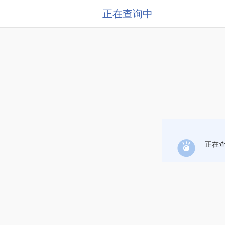
正在查询中
正在