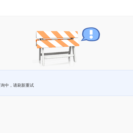
查询中，请刷新重试