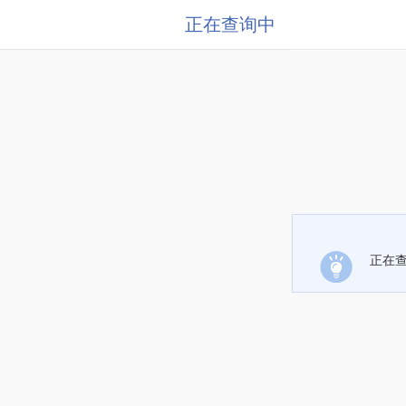
正在查询中
正在