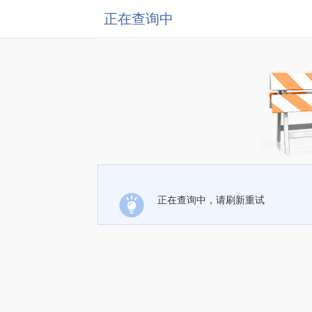
正在查询中
正在查询中，请刷新重试