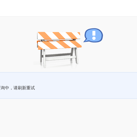
查询中，请刷新重试