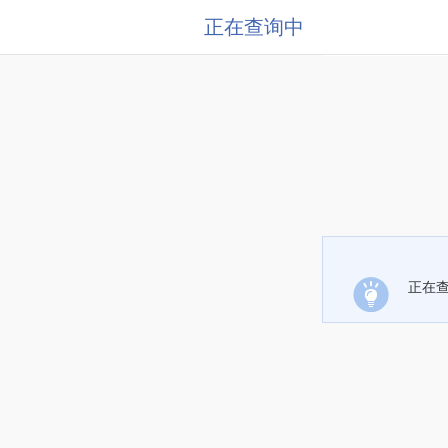
正在查询中
正在