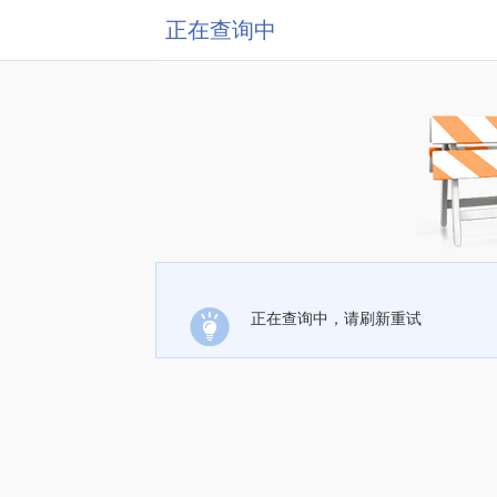
正在查询中
正在查询中，请刷新重试