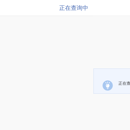
正在查询中
正在