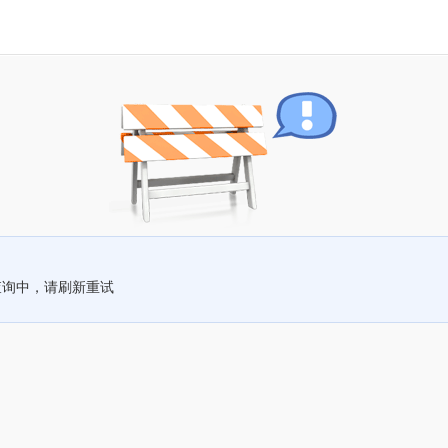
查询中，请刷新重试