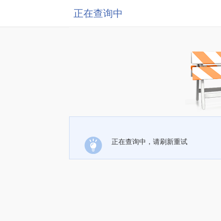
正在查询中
正在查询中，请刷新重试